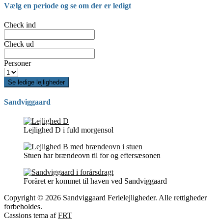
Vælg en periode og se om der er ledigt
Check ind
Check ud
Personer
Se ledige lejligheder
Sandviggaard
Lejlighed D i fuld morgensol
Stuen har brændeovn til for og eftersæsonen
Foråret er kommet til haven ved Sandviggaard
Copyright © 2026 Sandviggaard Ferielejligheder. Alle rettigheder
forbeholdes.
Cassions tema af
FRT