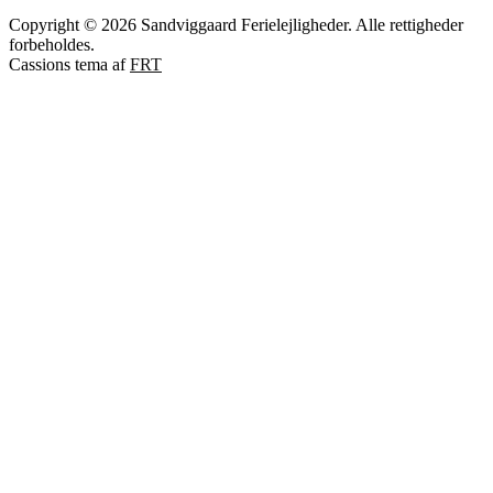
Copyright © 2026 Sandviggaard Ferielejligheder. Alle rettigheder
forbeholdes.
Cassions tema af
FRT